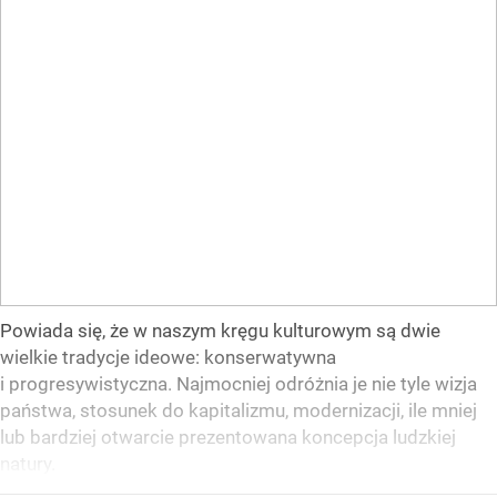
Powiada się, że w naszym kręgu kulturowym są dwie
wielkie tradycje ideowe: konserwatywna
i progresywistyczna. Najmocniej odróżnia je nie tyle wizja
państwa, stosunek do kapitalizmu, modernizacji, ile mniej
lub bardziej otwarcie prezentowana koncepcja ludzkiej
natury.