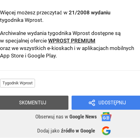
Więcej możesz przeczytać w
21/2008 wydaniu
tygodnika Wprost
.
Archiwalne wydania tygodnika Wprost dostępne są
w specjalnej ofercie
WPROST PREMIUM
oraz we wszystkich e-kioskach i w aplikacjach mobilnych
App Store
i
Google Play
.
Tygodnik Wprost
SKOMENTUJ
UDOSTĘPNIJ
Obserwuj nas
w
Google News
Dodaj jako
źródło w Google