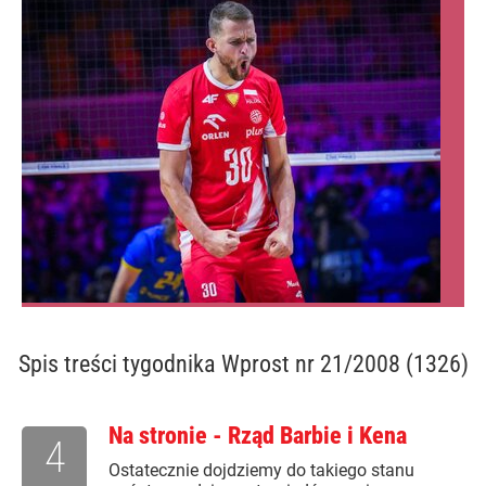
Spis treści
tygodnika Wprost nr 21/2008 (1326)
Na stronie - Rząd Barbie i Kena
4
Ostatecznie dojdziemy do takiego stanu