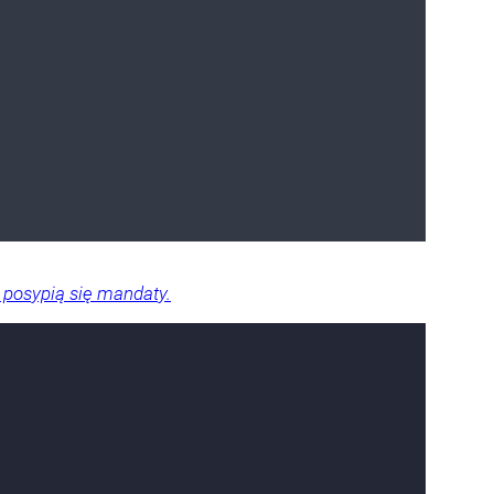
 posypią się mandaty.