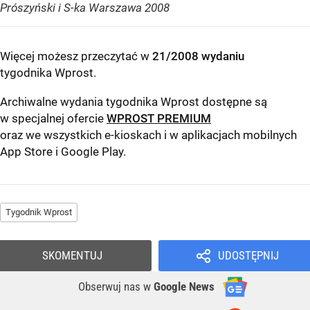
Prószyński i S-ka Warszawa 2008
Więcej możesz przeczytać w
21/2008 wydaniu
tygodnika Wprost
.
Archiwalne wydania tygodnika Wprost dostępne są
w specjalnej ofercie
WPROST PREMIUM
oraz we wszystkich e-kioskach i w aplikacjach mobilnych
App Store
i
Google Play
.
Tygodnik Wprost
SKOMENTUJ
UDOSTĘPNIJ
Obserwuj nas
w
Google News