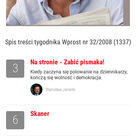
Spis treści
tygodnika Wprost nr 32/2008 (1337)
Na stronie - Zabić pismaka!
3
Kiedy zaczyna się polowanie na dziennikarzy,
kończą się wolność i demokracja.
Stanisław Janecki
Skaner
6