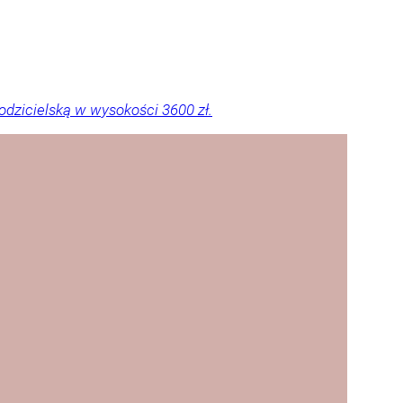
dzicielską w wysokości 3600 zł.