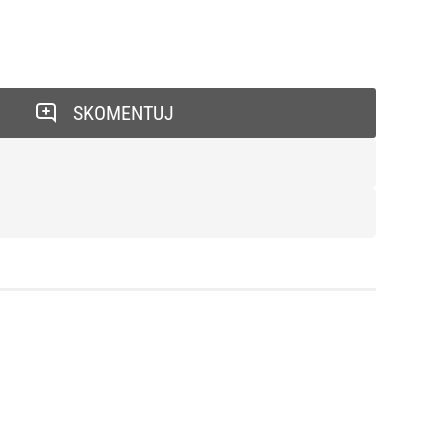
SKOMENTUJ