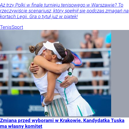
Aż trzy Polki w finale turnieju tenisowego w Warszawie? To
rzeczywiście scenariusz, który spełnił się podczas zmagań na
kortach Legii. Gra o tytuł już w piątek!
Tenis
Sport
Zmiana przed wyborami w Krakowie. Kandydatka Tuska
ma własny komitet