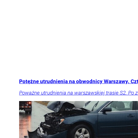
Potężne utrudnienia na obwodnicy Warszawy. Cz
Poważne utrudnienia na warszawskiej trasie S2. Po 