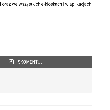
M
oraz we wszystkich e-kioskach i w aplikacjach
SKOMENTUJ