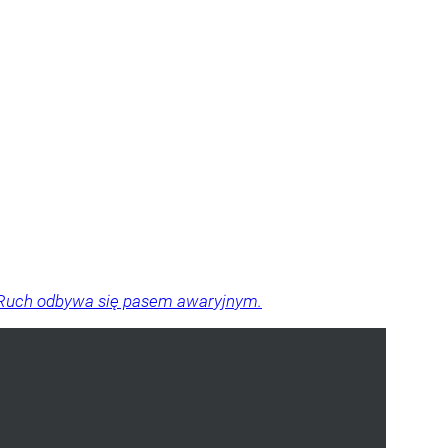
a. Ruch odbywa się pasem awaryjnym.