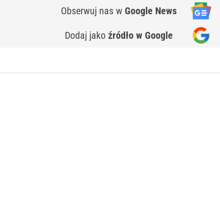
Obserwuj nas
w
Google News
Dodaj jako
źródło w Google