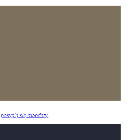
 posypią się mandaty.