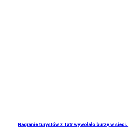
Nagranie turystów z Tatr wywołało burzę w sieci.