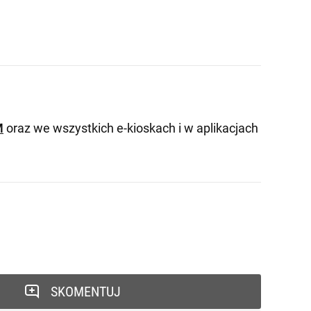
M
oraz we wszystkich e-kioskach i w aplikacjach
SKOMENTUJ