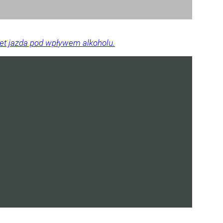
wet jazda pod wpływem alkoholu.