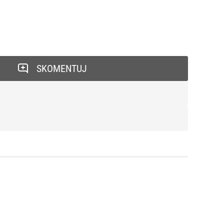
SKOMENTUJ