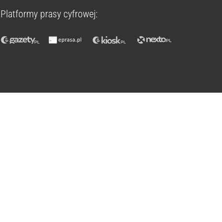
Platformy prasy cyfrowej: