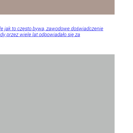
Ale jak to często bywa, zawodowe doświadczenie
y przez wiele lat odpowiadało się za