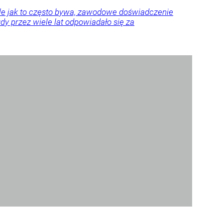
Ale jak to często bywa, zawodowe doświadczenie
y przez wiele lat odpowiadało się za