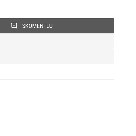
SKOMENTUJ