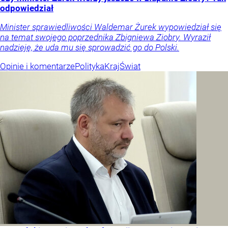
odpowiedział
Minister sprawiedliwości Waldemar Żurek wypowiedział się
na temat swojego poprzednika Zbigniewa Ziobry. Wyraził
nadzieję, że uda mu się sprowadzić go do Polski.
Opinie i komentarze
Polityka
Kraj
Świat