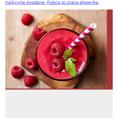
tradycyjne śniadanie. Poleca go znana ekspertka.