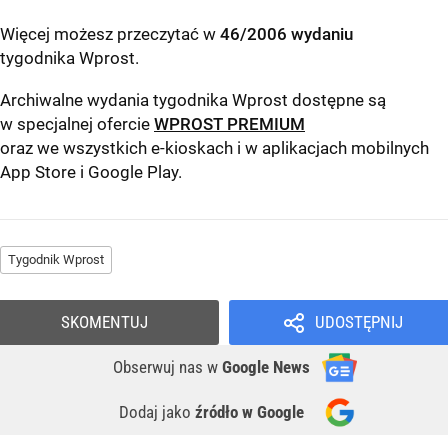
Więcej możesz przeczytać w
46/2006 wydaniu
tygodnika Wprost
.
Archiwalne wydania tygodnika Wprost dostępne są
w specjalnej ofercie
WPROST PREMIUM
oraz we wszystkich e-kioskach i w aplikacjach mobilnych
App Store
i
Google Play
.
Tygodnik Wprost
SKOMENTUJ
UDOSTĘPNIJ
Obserwuj nas
w
Google News
Dodaj jako
źródło w Google