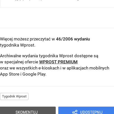
Więcej możesz przeczytać w
46/2006 wydaniu
tygodnika Wprost
.
Archiwalne wydania tygodnika Wprost dostępne są
w specjalnej ofercie
WPROST PREMIUM
oraz we wszystkich e-kioskach i w aplikacjach mobilnych
App Store
i
Google Play
.
Tygodnik Wprost
SKOMENTUJ
UDOSTĘPNIJ