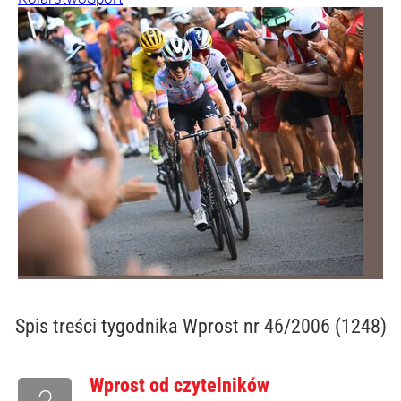
Spis treści
tygodnika Wprost nr 46/2006 (1248)
Wprost od czytelników