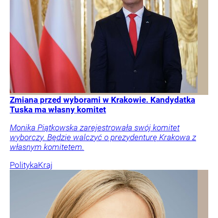
Zmiana przed wyborami w Krakowie. Kandydatka
Tuska ma własny komitet
Monika Piątkowska zarejestrowała swój komitet
wyborczy. Będzie walczyć o prezydenturę Krakowa z
własnym komitetem.
Polityka
Kraj