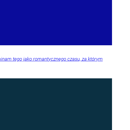
ominam tego jako romantycznego czasu, za którym