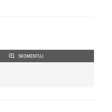
SKOMENTUJ