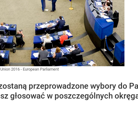
Union 2016 - European Parliament
 zostaną przeprowadzone wybory do Pa
sz głosować w poszczególnych okręg