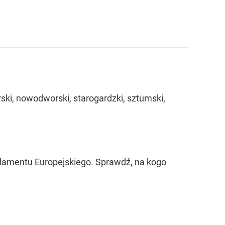
ski, nowodworski, starogardzki, sztumski,
lamentu Europejskiego. Sprawdź, na kogo