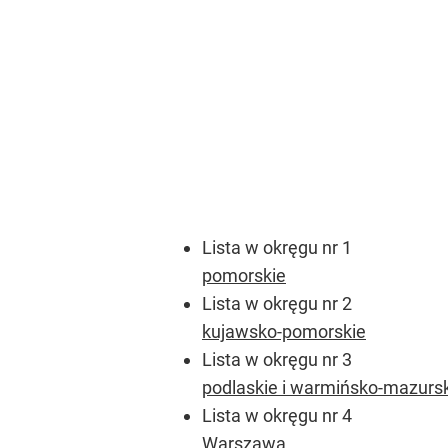
Lista w okręgu nr 1
pomorskie
Lista w okręgu nr 2
kujawsko-pomorskie
Lista w okręgu nr 3
podlaskie i warmińsko-mazurs
Lista w okręgu nr 4
Warszawa