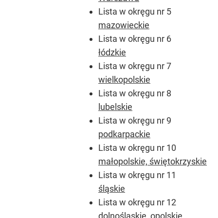
Lista w okręgu nr 5
mazowieckie
Lista w okręgu nr 6
łódzkie
Lista w okręgu nr 7
wielkopolskie
Lista w okręgu nr 8
lubelskie
Lista w okręgu nr 9
podkarpackie
Lista w okręgu nr 10
małopolskie, świętokrzyskie
Lista w okręgu nr 11
śląskie
Lista w okręgu nr 12
dolnośląskie, opolskie