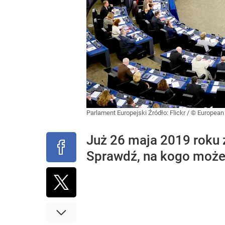
Parlament Europejski
Źródło:
Flickr
/
© European 
Już 26 maja 2019 roku
Sprawdź, na kogo może