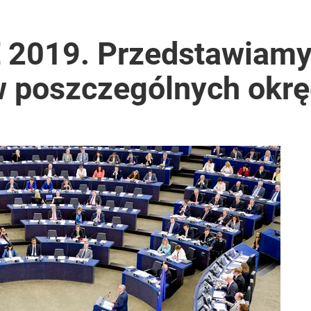
 2019. Przedstawiamy
 poszczególnych okr