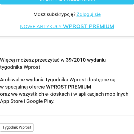
Masz subskrypcję?
Zaloguj się
WPROST PREMIUM
NOWE ARTYKUŁY
Więcej możesz przeczytać w
39/2010 wydaniu
tygodnika Wprost
.
Archiwalne wydania tygodnika Wprost dostępne są
w specjalnej ofercie
WPROST PREMIUM
oraz we wszystkich e-kioskach i w aplikacjach mobilnych
App Store
i
Google Play
.
Tygodnik Wprost