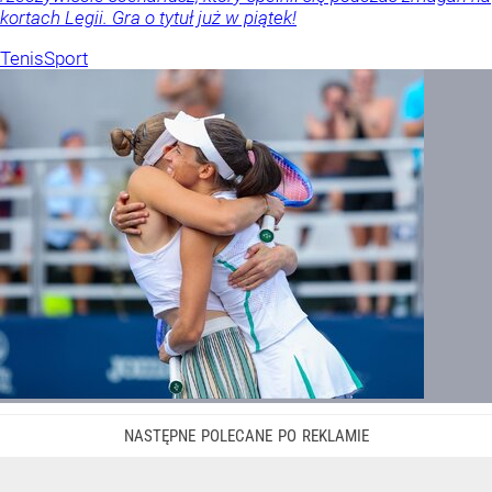
kortach Legii. Gra o tytuł już w piątek!
Tenis
Sport