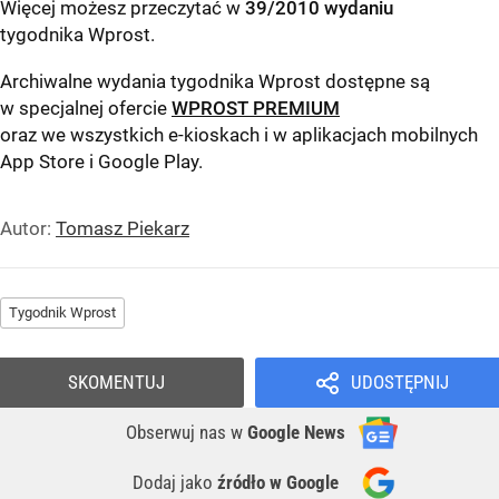
Więcej możesz przeczytać w
39/2010 wydaniu
tygodnika Wprost
.
Archiwalne wydania tygodnika Wprost dostępne są
w specjalnej ofercie
WPROST PREMIUM
oraz we wszystkich e-kioskach i w aplikacjach mobilnych
App Store
i
Google Play
.
Autor:
Tomasz Piekarz
Tygodnik Wprost
SKOMENTUJ
UDOSTĘPNIJ
Obserwuj nas
w
Google News
Dodaj jako
źródło w Google