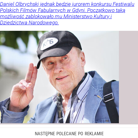
Daniel Olbrychski jednak będzie jurorem konkursu Festiwalu
Polskich Filmów Fabularnych w Gdyni. Początkowo taką
możliwość zablokowało mu Ministerstwo Kultury i
Dziedzictwa Narodowego.