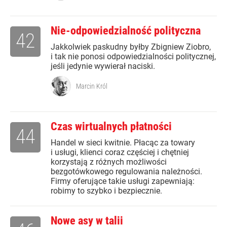
Nie-odpowiedzialność polityczna
42
Jakkolwiek paskudny byłby Zbigniew Ziobro,
i tak nie ponosi odpowiedzialności politycznej,
jeśli jedynie wywierał naciski.
Marcin Król
Czas wirtualnych płatności
44
Handel w sieci kwitnie. Płacąc za towary
i usługi, klienci coraz częściej i chętniej
korzystają z różnych możliwości
bezgotówkowego regulowania należności.
Firmy oferujące takie usługi zapewniają:
robimy to szybko i bezpiecznie.
Nowe asy w talii