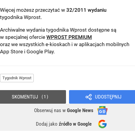
Więcej możesz przeczytać w
32/2011 wydaniu
tygodnika Wprost
.
Archiwalne wydania tygodnika Wprost dostępne są
w specjalnej ofercie
WPROST PREMIUM
oraz we wszystkich e-kioskach i w aplikacjach mobilnych
App Store
i
Google Play
.
Tygodnik Wprost
SKOMENTUJ
UDOSTĘPNIJ
1
Obserwuj nas
w
Google News
Dodaj jako
źródło w Google