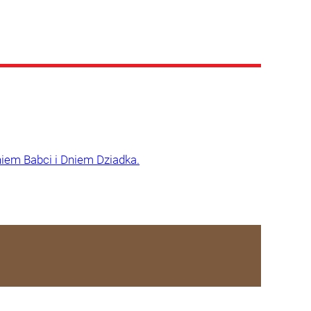
iem Babci i Dniem Dziadka.