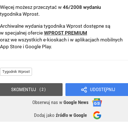
Więcej możesz przeczytać w
46/2008 wydaniu
tygodnika Wprost
.
Archiwalne wydania tygodnika Wprost dostępne są
w specjalnej ofercie
WPROST PREMIUM
oraz we wszystkich e-kioskach i w aplikacjach mobilnych
App Store
i
Google Play
.
Tygodnik Wprost
SKOMENTUJ
UDOSTĘPNIJ
2
Obserwuj nas
w
Google News
Dodaj jako
źródło w Google