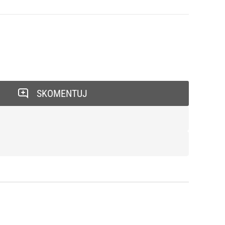
SKOMENTUJ