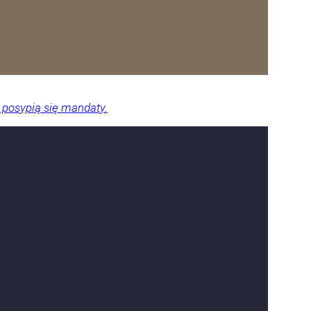
 posypią się mandaty.