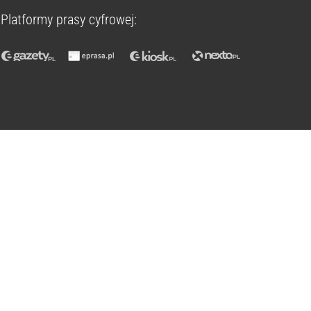
Platformy prasy cyfrowej: