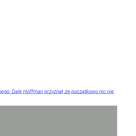
iego. Dale Hoffman przyznał, że początkowo nic nie