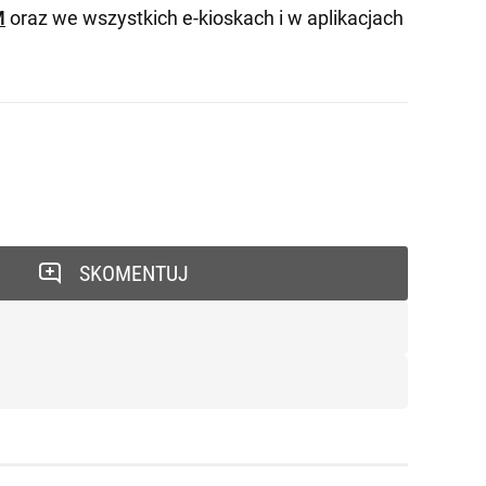
M
oraz we wszystkich e-kioskach i w aplikacjach
SKOMENTUJ