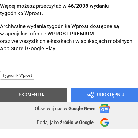
Więcej możesz przeczytać w
46/2008 wydaniu
tygodnika Wprost
.
Archiwalne wydania tygodnika Wprost dostępne są
w specjalnej ofercie
WPROST PREMIUM
oraz we wszystkich e-kioskach i w aplikacjach mobilnych
App Store
i
Google Play
.
Tygodnik Wprost
SKOMENTUJ
UDOSTĘPNIJ
Obserwuj nas
w
Google News
Dodaj jako
źródło w Google