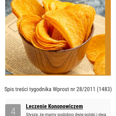
Spis treści
tygodnika Wprost nr 28/2011 (1483)
Leczenie Kononowiczem
4
Słyszę, że mamy podobno dwie polski i dwa