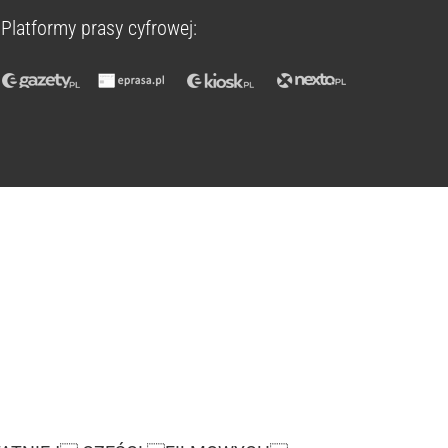
Platformy prasy cyfrowej: