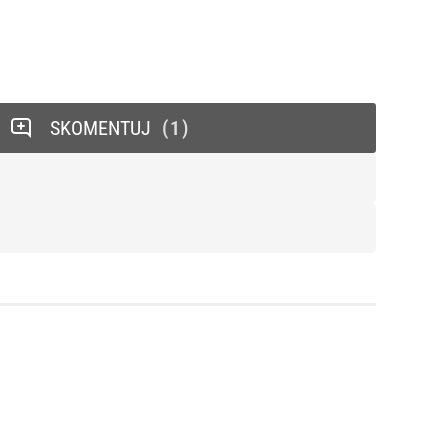
SKOMENTUJ
1