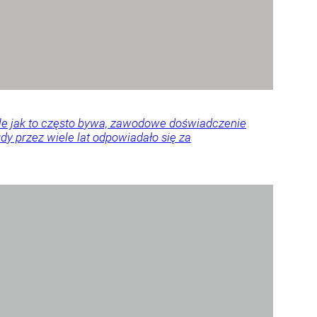
Ale jak to często bywa, zawodowe doświadczenie
y przez wiele lat odpowiadało się za