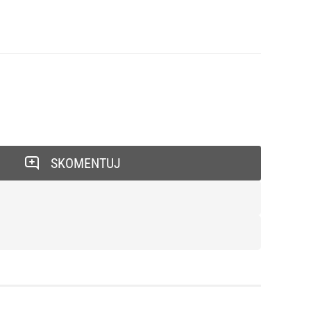
SKOMENTUJ