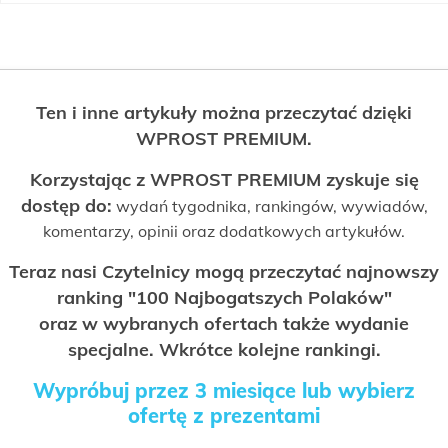
Ten i inne artykuły można przeczytać dzięki
WPROST PREMIUM.
Korzystając z WPROST PREMIUM zyskuje się
dostęp do:
wydań tygodnika, rankingów, wywiadów,
komentarzy, opinii oraz dodatkowych artykułów.
Teraz nasi Czytelnicy mogą przeczytać najnowszy
ranking "100 Najbogatszych Polaków"
oraz w wybranych ofertach także wydanie
specjalne. Wkrótce kolejne rankingi.
Wypróbuj przez 3 miesiące lub wybierz
ofertę z prezentami