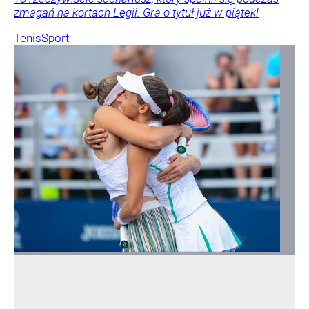
zmagań na kortach Legii. Gra o tytuł już w piątek!
Tenis
Sport