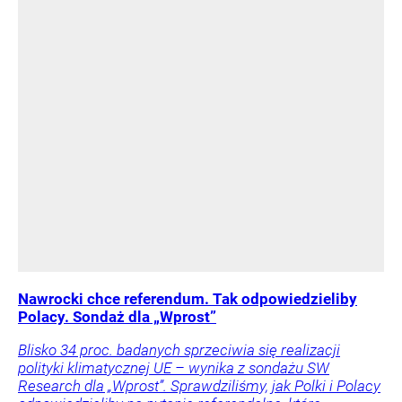
Nawrocki chce referendum. Tak odpowiedzieliby
Polacy. Sondaż dla „Wprost”
Blisko 34 proc. badanych sprzeciwia się realizacji
polityki klimatycznej UE – wynika z sondażu SW
Research dla „Wprost”. Sprawdziliśmy, jak Polki i Polacy