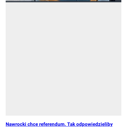
Nawrocki chce referendum. Tak odpowiedzieliby