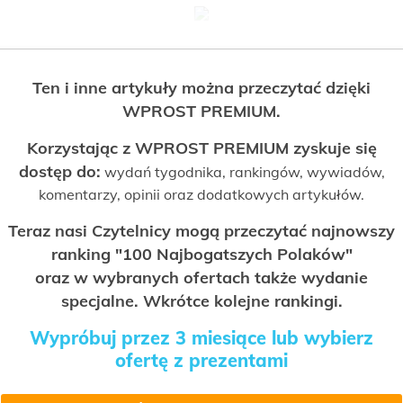
Ten i inne artykuły można przeczytać dzięki
WPROST PREMIUM.
Korzystając z WPROST PREMIUM zyskuje się
dostęp do:
wydań tygodnika, rankingów, wywiadów,
komentarzy, opinii oraz dodatkowych artykułów.
Teraz nasi Czytelnicy mogą przeczytać najnowszy
ranking "100 Najbogatszych Polaków"
oraz w wybranych ofertach także wydanie
specjalne. Wkrótce kolejne rankingi.
Wypróbuj przez 3 miesiące lub wybierz
ofertę z prezentami