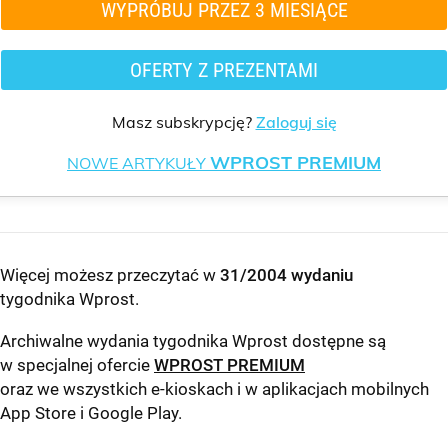
WYPRÓBUJ PRZEZ 3 MIESIĄCE
OFERTY Z PREZENTAMI
Masz subskrypcję?
Zaloguj się
WPROST PREMIUM
NOWE ARTYKUŁY
Więcej możesz przeczytać w
31/2004 wydaniu
tygodnika Wprost
.
Archiwalne wydania tygodnika Wprost dostępne są
w specjalnej ofercie
WPROST PREMIUM
oraz we wszystkich e-kioskach i w aplikacjach mobilnych
App Store
i
Google Play
.