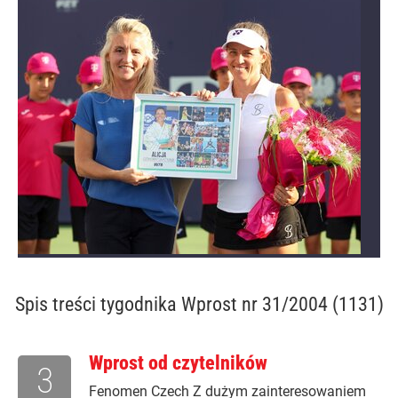
Spis treści
tygodnika Wprost nr 31/2004 (1131)
Wprost od czytelników
3
Fenomen Czech Z dużym zainteresowaniem