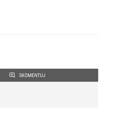
SKOMENTUJ