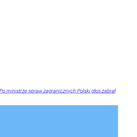
Po ministrze spraw zagranicznych Polski głos zabrał