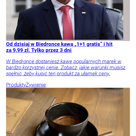
Od dzisiaj w Biedronce kawa „1+1 gratis” i hit
za 9,99 zł. Tylko przez 3 dni
W Biedronce dostaniesz kawę popularnych marek w
bardzo korzystnej cenie. Zobacz, jakie warunki musisz
spełnić, żeby kupić ten produkt za ułamek ceny.
Produkty
Żywienie