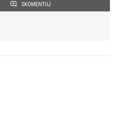
SKOMENTUJ