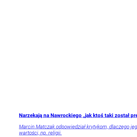
Narzekają na Nawrockiego „jak ktoś taki został
Marcin Matczak odpowiedział krytykom, dlaczego jeg
wartości, np. religii.