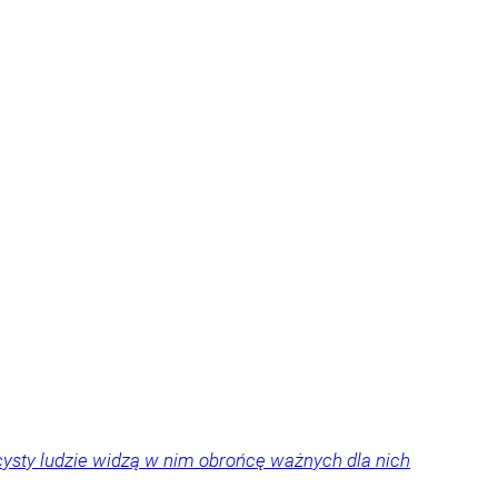
ysty ludzie widzą w nim obrońcę ważnych dla nich