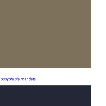
 posypią się mandaty.