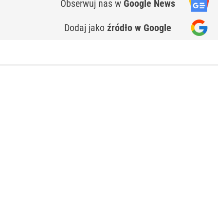
Obserwuj nas
w
Google News
Dodaj jako
źródło w Google