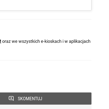
M
oraz we wszystkich e-kioskach i w aplikacjach
SKOMENTUJ