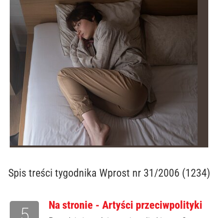
Spis treści
tygodnika Wprost nr 31/2006 (1234)
Na stronie - Artyści przeciwpolityki
5