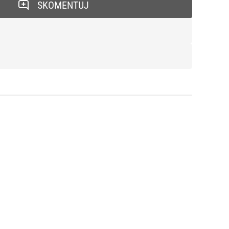
SKOMENTUJ