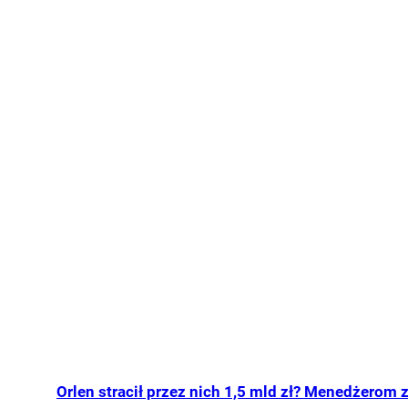
Orlen stracił przez nich 1,5 mld zł? Menedżerom z