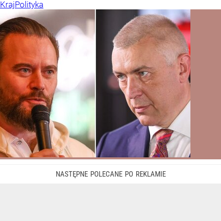
Kraj
Polityka