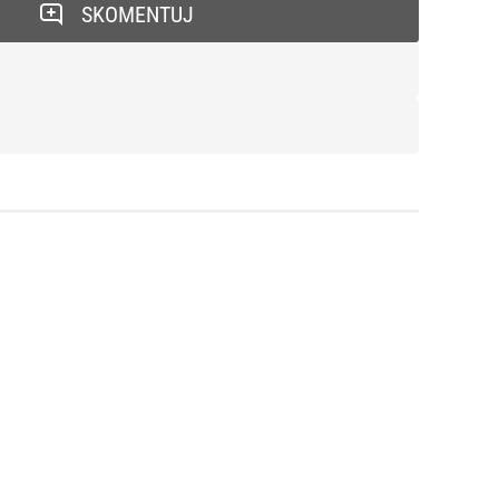
SKOMENTUJ