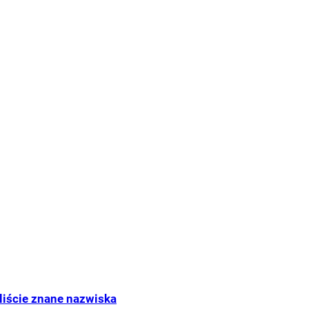
liście znane nazwiska