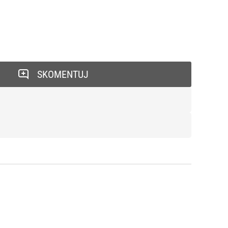
SKOMENTUJ