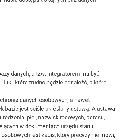
zy danych, a tzw. integratorem ma być
luki, które trudno będzie odnaleźć, a które
ochronie danych osobowych, a nawet
k bazie jest ściśle określony ustawą. A ustawa
rodzenia, płci, nazwisk rodowych, adresu,
iejących w dokumentach urzędu stanu
 osobowych jest zapis, który precyzyjnie mówi,