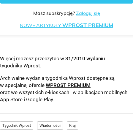
Masz subskrypcję?
Zaloguj się
WPROST PREMIUM
NOWE ARTYKUŁY
Więcej możesz przeczytać w
31/2010 wydaniu
tygodnika Wprost
.
Archiwalne wydania tygodnika Wprost dostępne są
w specjalnej ofercie
WPROST PREMIUM
oraz we wszystkich e-kioskach i w aplikacjach mobilnych
App Store
i
Google Play
.
Tygodnik Wprost
Wiadomości
Kraj