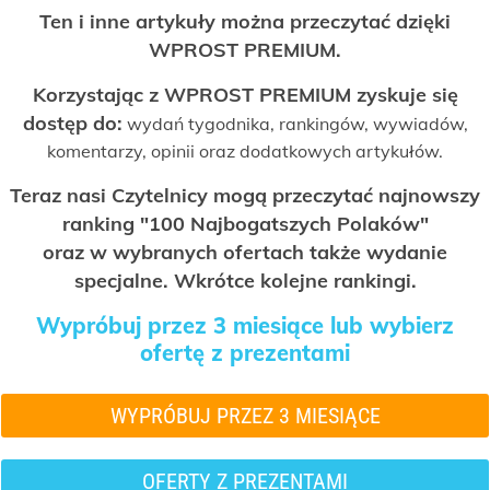
Ten i inne artykuły można przeczytać dzięki
WPROST PREMIUM.
Korzystając z WPROST PREMIUM zyskuje się
dostęp do:
wydań tygodnika, rankingów, wywiadów,
komentarzy, opinii oraz dodatkowych artykułów.
Teraz nasi Czytelnicy mogą przeczytać najnowszy
ranking "100 Najbogatszych Polaków"
oraz w wybranych ofertach także wydanie
specjalne. Wkrótce kolejne rankingi.
Wypróbuj przez 3 miesiące lub wybierz
ofertę z prezentami
WYPRÓBUJ PRZEZ 3 MIESIĄCE
OFERTY Z PREZENTAMI