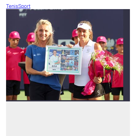
Tenis
Sport