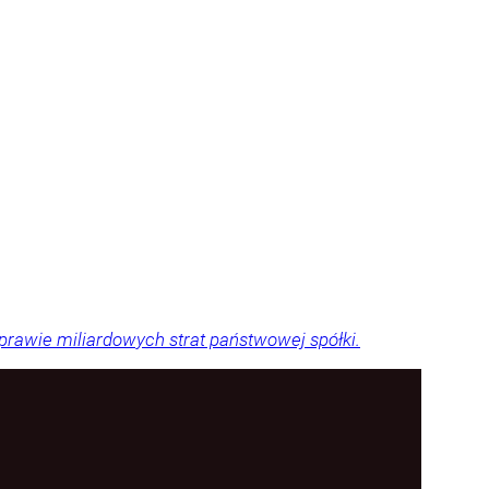
sprawie miliardowych strat państwowej spółki.