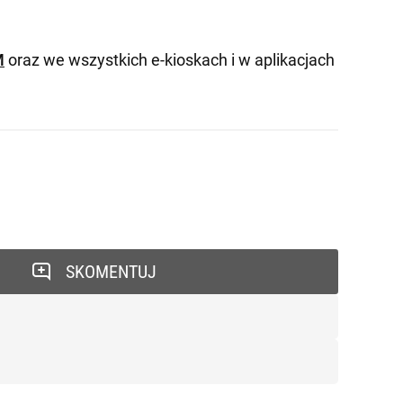
M
oraz we wszystkich e-kioskach i w aplikacjach
SKOMENTUJ