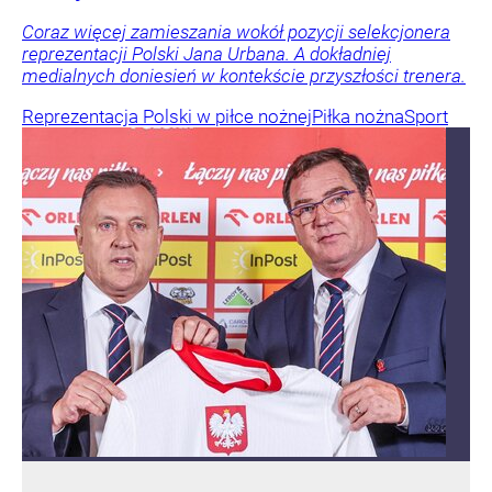
Coraz więcej zamieszania wokół pozycji selekcjonera
reprezentacji Polski Jana Urbana. A dokładniej
medialnych doniesień w kontekście przyszłości trenera.
Reprezentacja Polski w piłce nożnej
Piłka nożna
Sport