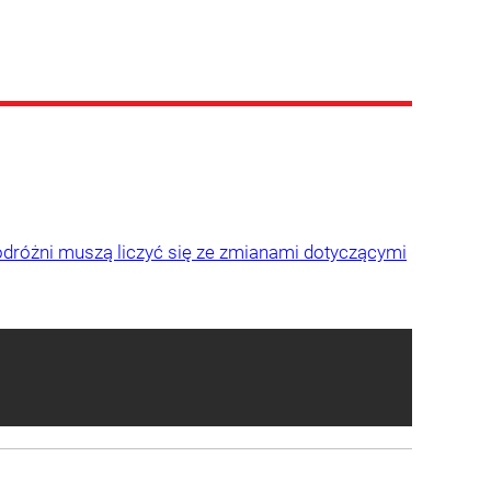
odróżni muszą liczyć się ze zmianami dotyczącymi