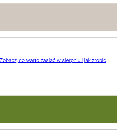
obacz, co warto zasiać w sierpniu i jak zrobić