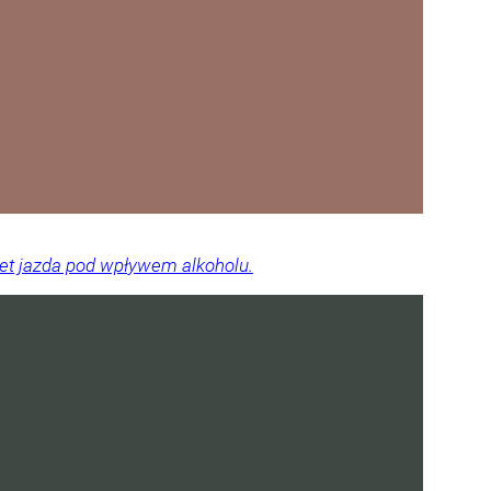
wet jazda pod wpływem alkoholu.