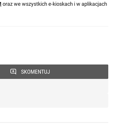
M
oraz we wszystkich e-kioskach i w aplikacjach
SKOMENTUJ