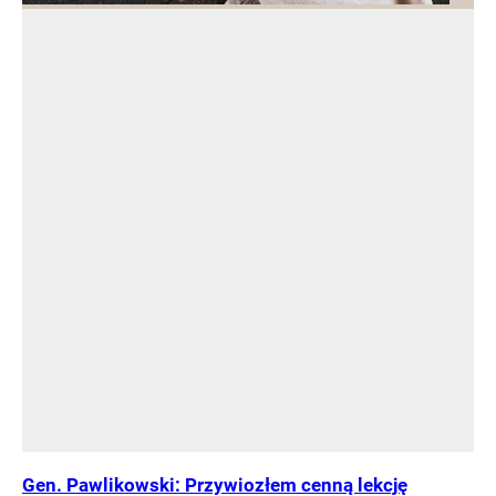
Gen. Pawlikowski: Przywiozłem cenną lekcję